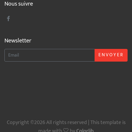
Nous suivre
Newsletter
ENVOYER
Copyright ©2026 All rights reserved | This template is
made with
by
Colorlib