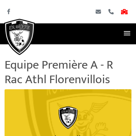
Equipe Première A - R
Rac Athl Florenvillois