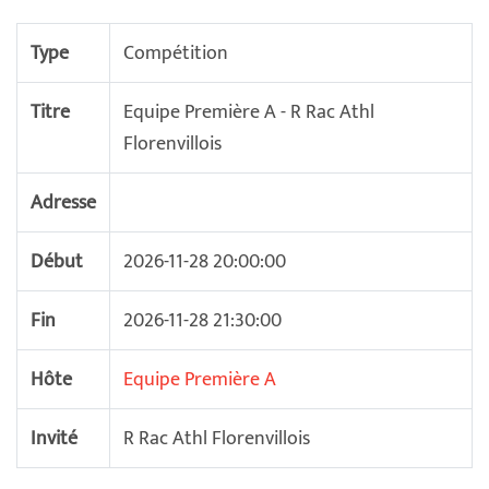
Type
Compétition
Titre
Equipe Première A - R Rac Athl
Florenvillois
Adresse
Début
2026-11-28 20:00:00
Fin
2026-11-28 21:30:00
Hôte
Equipe Première A
Invité
R Rac Athl Florenvillois