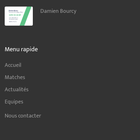
Damien Bourcy
Menu rapide
Accueil
Matches
Actualités
Equipes
Nous contacter