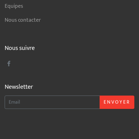
Equipes
Nous contacter
Nous suivre
Newsletter
ENVOYER